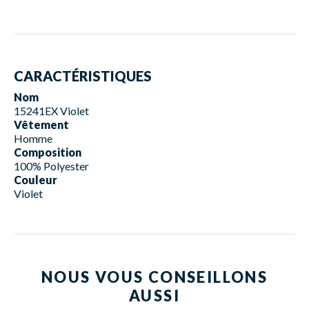
CARACTÉRISTIQUES
Nom
15241EX Violet
Vêtement
Homme
Composition
100% Polyester
Couleur
Violet
NOUS VOUS CONSEILLONS
AUSSI