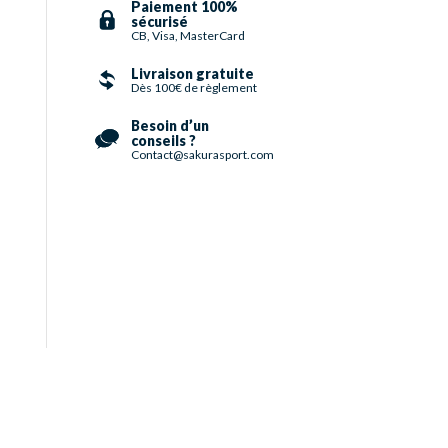
Paiement 100%
sécurisé
CB, Visa, MasterCard
Livraison gratuite
Dès 100€ de règlement
Besoin d’un
conseils ?
Contact@sakurasport.com