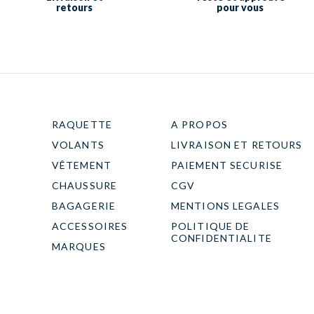
retours
pour vous
RAQUETTE
A PROPOS
VOLANTS
LIVRAISON ET RETOURS
VÊTEMENT
PAIEMENT SECURISE
CHAUSSURE
CGV
BAGAGERIE
MENTIONS LEGALES
ACCESSOIRES
POLITIQUE DE
CONFIDENTIALITE
MARQUES