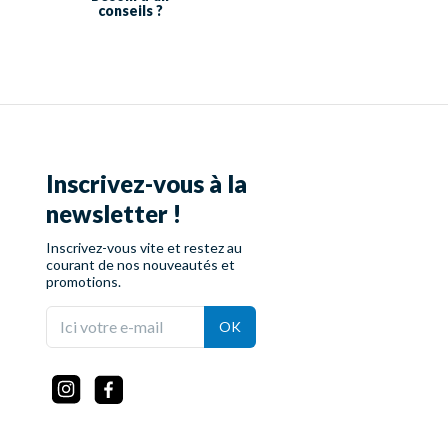
conseils ?
Inscrivez-vous à la
newsletter !
Inscrivez-vous vite et restez au
courant de nos nouveautés et
promotions.