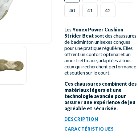
40
41
42
Les
Yonex Power Cushion
Strider Beat
sont des chaussures
de badminton unisexes conçues
pour une pratique régulière. Elles
offrent un confort optimal et un
amorti efficace, adaptées à tous
ceux qui recherchent performance
et soutien sur le court.
Ces chaussures combinent des
matériaux légers et une
technologie avancée pour
assurer une expérience de jeu
agréable et sécurisée.
DESCRIPTION
CARACTÉRISTIQUES