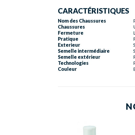
CARACTÉRISTIQUES
Nom des Chaussures
Chaussures
Fermeture
Pratique
Exterieur
Semelle intermédiaire
Semelle extérieur
Technologies
Couleur
N