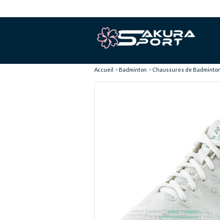
Accueil
Badminton
Chaussures de Badminto