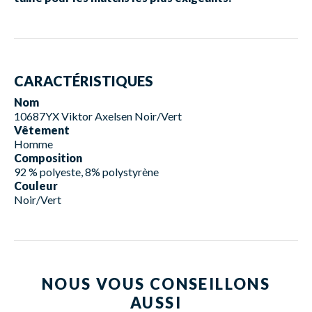
CARACTÉRISTIQUES
Nom
10687YX Viktor Axelsen Noir/Vert
Vêtement
Homme
Composition
92 % polyeste, 8% polystyrène
Couleur
Noir/Vert
NOUS VOUS CONSEILLONS
AUSSI