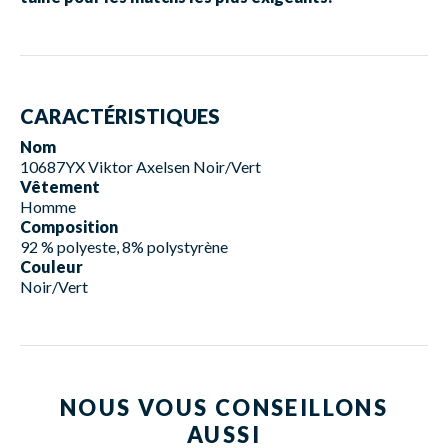
CARACTÉRISTIQUES
Nom
10687YX Viktor Axelsen Noir/Vert
Vêtement
Homme
Composition
92 % polyeste, 8% polystyrène
Couleur
Noir/Vert
NOUS VOUS CONSEILLONS
AUSSI