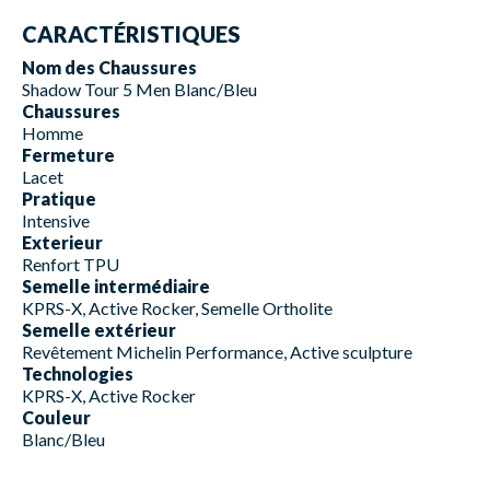
CARACTÉRISTIQUES
Nom des Chaussures
Shadow Tour 5 Men Blanc/Bleu
Chaussures
Homme
Fermeture
Lacet
Pratique
Intensive
Exterieur
Renfort TPU
Semelle intermédiaire
KPRS-X, Active Rocker, Semelle Ortholite
Semelle extérieur
Revêtement Michelin Performance, Active sculpture
Technologies
KPRS-X, Active Rocker
Couleur
Blanc/Bleu