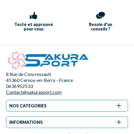
Testé et approuvé
Besoin d’un
pour vous
conseils ?
8 Rue de Concressault
45360 Cernoy-en-Berry - France
0636952533
Contact@sakurasport.com
NOS CATEGORIES
INFORMATIONS