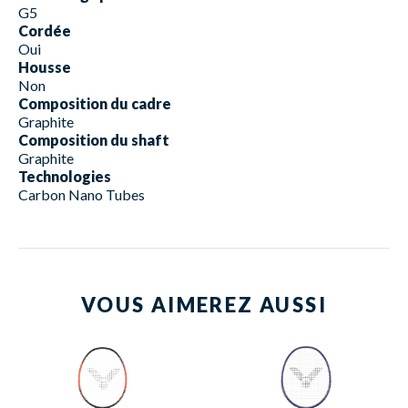
G5
Cordée
Oui
Housse
Non
Composition du cadre
Graphite
Composition du shaft
Graphite
Technologies
Carbon Nano Tubes
VOUS AIMEREZ AUSSI