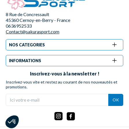
8 Rue de Concressault
45360 Cernoy-en-Berry - France
0636952533
Contact@sakurasport.com
NOS CATEGORIES
INFORMATIONS
Inscrivez-vous à la newsletter !
Inscrivez-vous vite et restez au courant de nos nouveautés et
promotions.