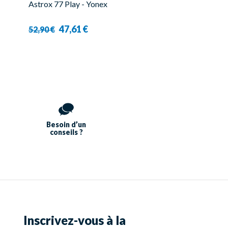
Astrox 77 Play - Yonex
47,61 €
52,90 €
Besoin d’un
conseils ?
Inscrivez-vous à la