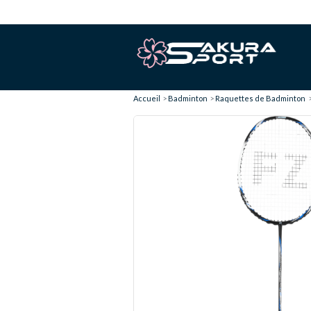
Accueil
Badminton
Raquettes de Badminton