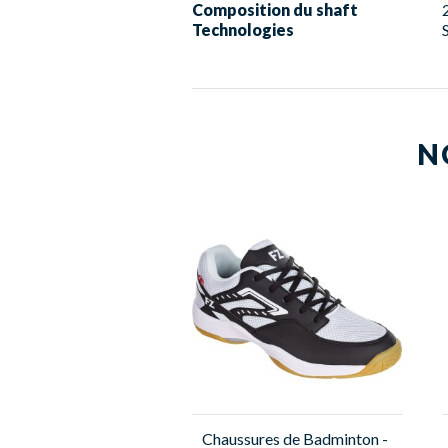
Composition du shaft
Technologies
N
Chaussures de Badminton -