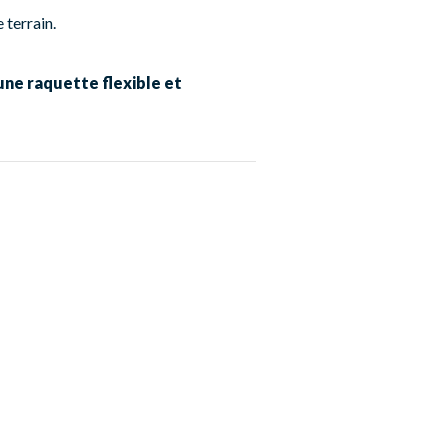
 terrain.
ne raquette flexible et