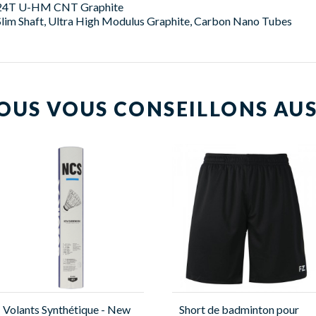
24T U-HM CNT Graphite
Slim Shaft, Ultra High Modulus Graphite, Carbon Nano Tubes
OUS VOUS CONSEILLONS AUS
Volants Synthétique - New
Short de badminton pour