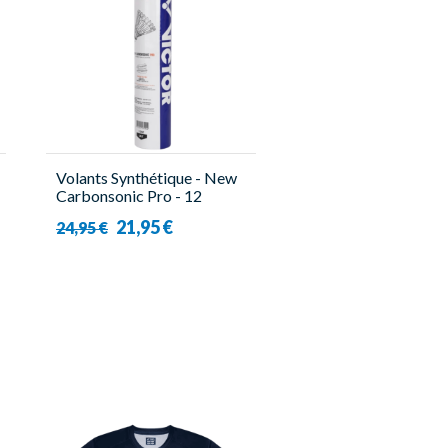
Volants Synthétique - New
Carbonsonic Pro - 12
Pièces - Victor
21,95 €
24,95 €