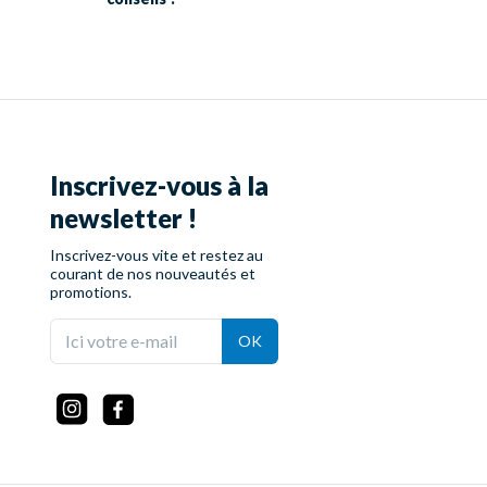
Inscrivez-vous à la
newsletter !
Inscrivez-vous vite et restez au
courant de nos nouveautés et
promotions.