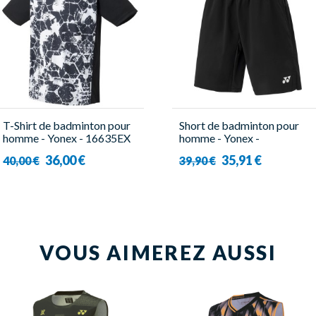
T-Shirt de badminton pour
Short de badminton pour
homme - Yonex - 16635EX
homme - Yonex -
YM0036EX
36,00 €
35,91 €
40,00 €
39,90 €
VOUS AIMEREZ AUSSI