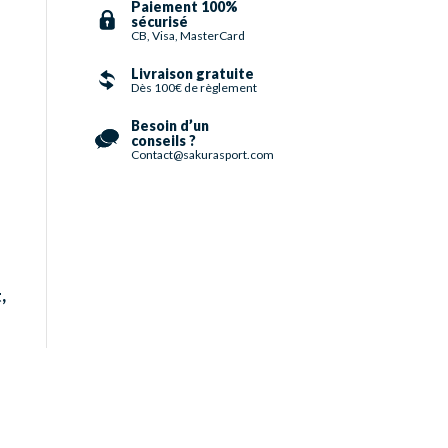
Paiement 100%
sécurisé
CB, Visa, MasterCard
Livraison gratuite
Dès 100€ de règlement
Besoin d’un
conseils ?
Contact@sakurasport.com
,