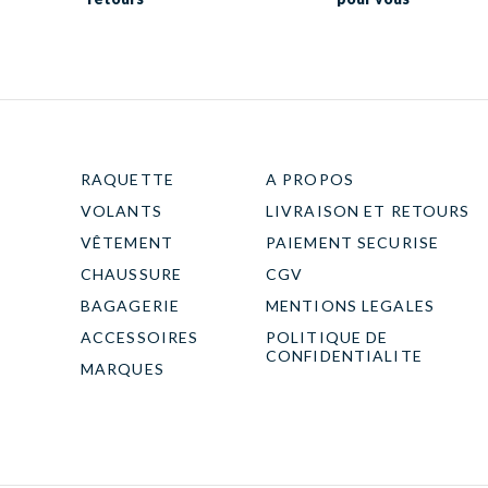
RAQUETTE
A PROPOS
VOLANTS
LIVRAISON ET RETOURS
VÊTEMENT
PAIEMENT SECURISE
CHAUSSURE
CGV
BAGAGERIE
MENTIONS LEGALES
ACCESSOIRES
POLITIQUE DE
CONFIDENTIALITE
MARQUES