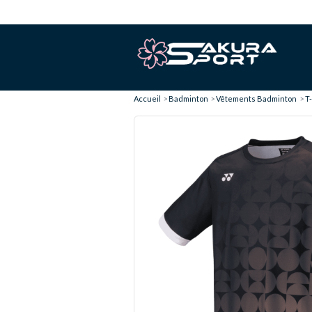
Accueil
Badminton
Vêtements Badminton
T