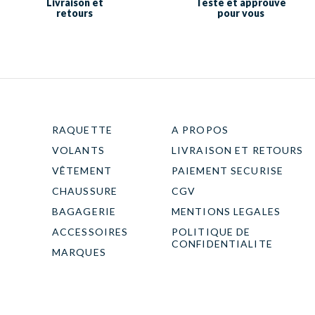
Livraison et
Testé et approuvé
retours
pour vous
RAQUETTE
A PROPOS
VOLANTS
LIVRAISON ET RETOURS
VÊTEMENT
PAIEMENT SECURISE
CHAUSSURE
CGV
BAGAGERIE
MENTIONS LEGALES
ACCESSOIRES
POLITIQUE DE
CONFIDENTIALITE
MARQUES