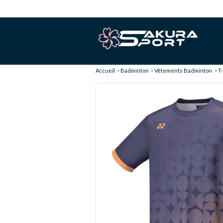
Accueil
Badminton
Vêtements Badminton
T