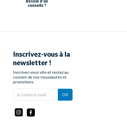
Besoin d’un
conseils ?
Inscrivez-vous à la
newsletter !
Inscrivez-vous vite et restez au
courant de nos nouveautés et
promotions.