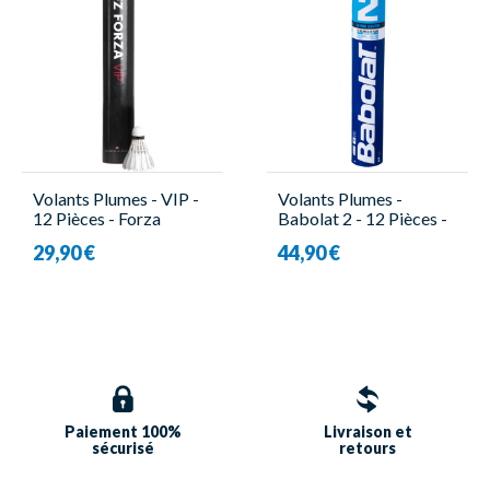
Volants Plumes - VIP -
Volants Plumes -
12 Pièces - Forza
Babolat 2 - 12 Pièces -
Babolat
29,90 €
44,90 €
Paiement 100%
Livraison et
sécurisé
retours