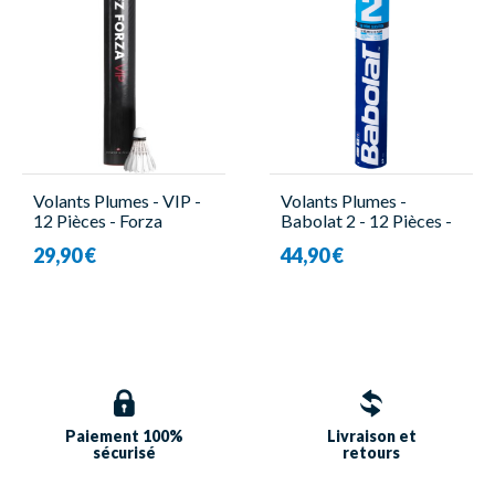
Volants Plumes - VIP -
Volants Plumes -
12 Pièces - Forza
Babolat 2 - 12 Pièces -
Babolat
29,90 €
44,90 €
Paiement 100%
Livraison et
sécurisé
retours