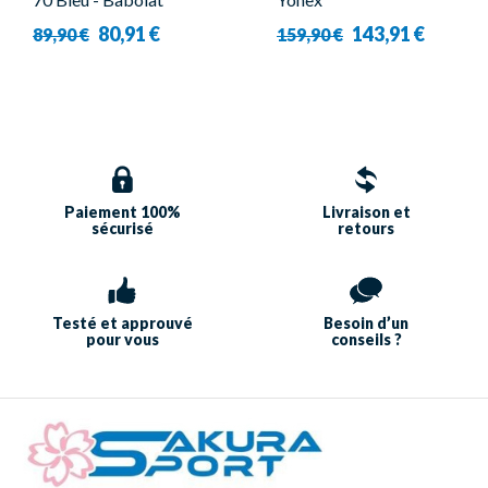
80,91 €
143,91 €
89,90 €
159,90 €
Paiement 100%
Livraison et
sécurisé
retours
Testé et approuvé
Besoin d’un
pour vous
conseils ?