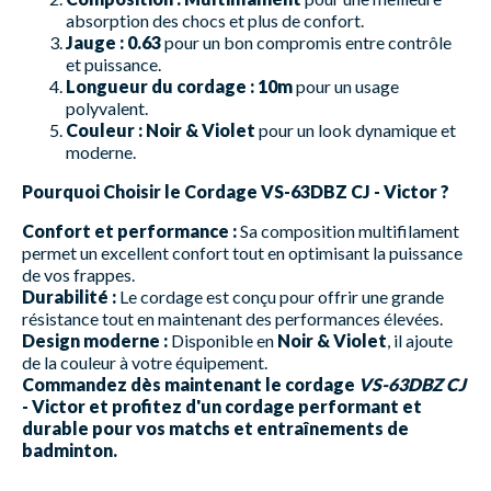
absorption des chocs et plus de confort.
Jauge :
0.63
pour un bon compromis entre contrôle
et puissance.
Longueur du cordage :
10m
pour un usage
polyvalent.
Couleur :
Noir & Violet
pour un look dynamique et
moderne.
Pourquoi Choisir le Cordage VS-63DBZ CJ - Victor ?
Confort et performance :
Sa composition multifilament
permet un excellent confort tout en optimisant la puissance
de vos frappes.
Durabilité :
Le cordage est conçu pour offrir une grande
résistance tout en maintenant des performances élevées.
Design moderne :
Disponible en
Noir & Violet
, il ajoute
de la couleur à votre équipement.
Commandez dès maintenant le cordage
VS-63DBZ CJ
- Victor et profitez d'un cordage performant et
durable pour vos matchs et entraînements de
badminton.