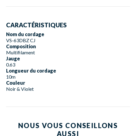
CARACTÉRISTIQUES
Nom du cordage
VS-63DBZ CJ
Composition
Multifilament
Jauge
0.63
Longueur du cordage
10m
Couleur
Noir & Violet
NOUS VOUS CONSEILLONS
AUSSI