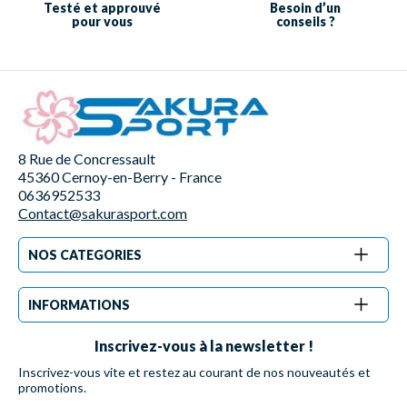
Testé et approuvé
Besoin d’un
pour vous
conseils ?
8 Rue de Concressault
45360 Cernoy-en-Berry - France
0636952533
Contact@sakurasport.com
NOS CATEGORIES
INFORMATIONS
Inscrivez-vous à la newsletter !
Inscrivez-vous vite et restez au courant de nos nouveautés et
promotions.