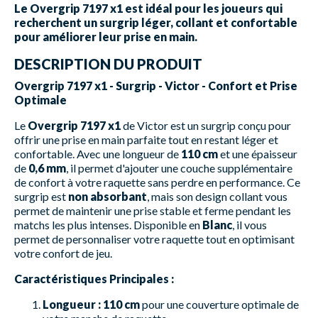
Le Overgrip 7197 x1 est idéal pour les joueurs qui
recherchent un surgrip léger, collant et confortable
pour améliorer leur prise en main.
DESCRIPTION DU PRODUIT
Overgrip 7197 x1 - Surgrip - Victor - Confort et Prise
Optimale
Le
Overgrip 7197 x1
de Victor est un surgrip conçu pour
offrir une prise en main parfaite tout en restant léger et
confortable. Avec une longueur de
110 cm
et une épaisseur
de
0,6 mm
, il permet d'ajouter une couche supplémentaire
de confort à votre raquette sans perdre en performance. Ce
surgrip est
non absorbant
, mais son design collant vous
permet de maintenir une prise stable et ferme pendant les
matchs les plus intenses. Disponible en
Blanc
, il vous
permet de personnaliser votre raquette tout en optimisant
votre confort de jeu.
Caractéristiques Principales :
Longueur :
110 cm
pour une couverture optimale de