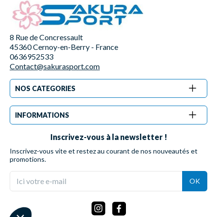
8 Rue de Concressault
45360 Cernoy-en-Berry - France
0636952533
Contact@sakurasport.com
NOS CATEGORIES
INFORMATIONS
Inscrivez-vous à la newsletter !
Inscrivez-vous vite et restez au courant de nos nouveautés et
promotions.