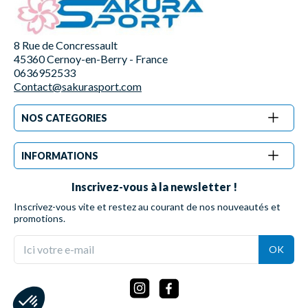
8 Rue de Concressault
45360 Cernoy-en-Berry - France
0636952533
Contact@sakurasport.com
NOS CATEGORIES
INFORMATIONS
Inscrivez-vous à la newsletter !
Inscrivez-vous vite et restez au courant de nos nouveautés et
promotions.