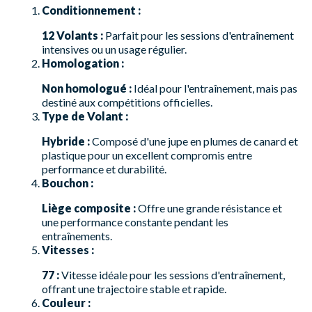
Conditionnement :
12 Volants :
Parfait pour les sessions d'entraînement
intensives ou un usage régulier.
Homologation :
Non homologué :
Idéal pour l'entraînement, mais pas
destiné aux compétitions officielles.
Type de Volant :
Hybride :
Composé d'une jupe en plumes de canard et
plastique pour un excellent compromis entre
performance et durabilité.
Bouchon :
Liège composite :
Offre une grande résistance et
une performance constante pendant les
entraînements.
Vitesses :
77 :
Vitesse idéale pour les sessions d'entraînement,
offrant une trajectoire stable et rapide.
Couleur :