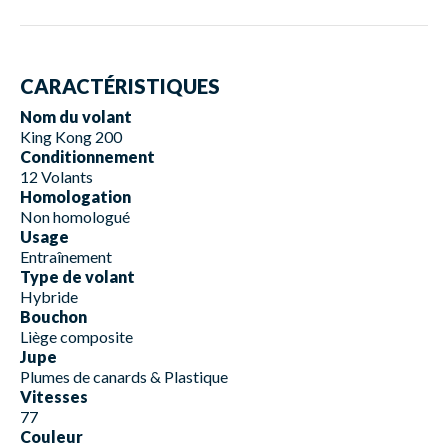
CARACTÉRISTIQUES
Nom du volant
King Kong 200
Conditionnement
12 Volants
Homologation
Non homologué
Usage
Entraînement
Type de volant
Hybride
Bouchon
Liège composite
Jupe
Plumes de canards & Plastique
Vitesses
77
Couleur