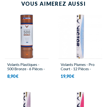
VOUS AIMEREZ AUSSI
Volants Plastiques -
Volants Plumes - Pro
500 Bronze - 6 Pièces -
Court - 12 Pièces -
Victor
Victor
8,90 €
19,90 €