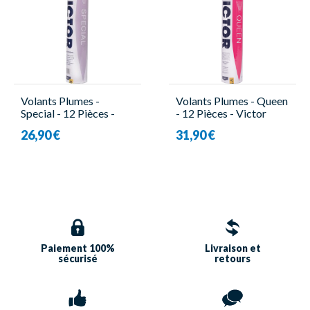
Volants Plumes -
Volants Plumes - Queen
Special - 12 Pièces -
- 12 Pièces - Victor
Victor
26,90 €
31,90 €
Paiement 100%
Livraison et
sécurisé
retours