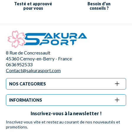
Testé et approuvé
Besoin d’un
pour vous
conseils ?
8 Rue de Concressault
45360 Cernoy-en-Berry - France
0636952533
Contact@sakurasport.com
NOS CATEGORIES
INFORMATIONS
Inscrivez-vous à la newsletter !
Inscrivez-vous vite et restez au courant de nos nouveautés et
promotions.