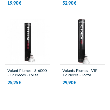
19,90 €
52,90 €
Volant Plumes - S-6000
Volants Plumes - VIP -
- 12 Pièces - Forza
12 Pièces - Forza
25,25 €
29,90 €