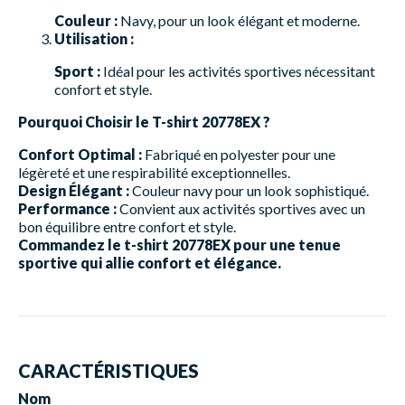
Couleur :
Navy, pour un look élégant et moderne.
Utilisation :
Sport :
Idéal pour les activités sportives nécessitant
confort et style.
Pourquoi Choisir le T-shirt 20778EX ?
Confort Optimal :
Fabriqué en polyester pour une
légèreté et une respirabilité exceptionnelles.
Design Élégant :
Couleur navy pour un look sophistiqué.
Performance :
Convient aux activités sportives avec un
bon équilibre entre confort et style.
Commandez le t-shirt 20778EX pour une tenue
sportive qui allie confort et élégance.
CARACTÉRISTIQUES
Nom