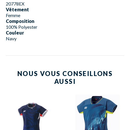
20778EX
Vêtement
Femme
Composition
100% Polyester
Couleur
Navy
NOUS VOUS CONSEILLONS
AUSSI