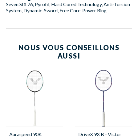
Seven SIX 76, Pyrofil, Hard Cored Technology, Anti-Torsion
System, Dynamic-Sword, Free Core, Power Ring
NOUS VOUS CONSEILLONS
AUSSI
Auraspeed 90K
DriveX 9X B - Victor