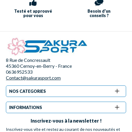
Testé et approuvé
Besoin d’un
pour vous
conseils ?
8 Rue de Concressault
45360 Cernoy-en-Berry - France
0636952533
Contact@sakurasport.com
NOS CATEGORIES
INFORMATIONS
Inscrivez-vous à la newsletter !
Inscrivez-vous vite et restez au courant de nos nouveautés et