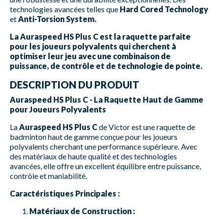
technologies avancées telles que
Hard Cored Technology
et
Anti-Torsion System.
La Auraspeed HS Plus C est la raquette parfaite
pour les joueurs polyvalents qui cherchent à
optimiser leur jeu avec une combinaison de
puissance, de contrôle et de technologie de pointe.
DESCRIPTION DU PRODUIT
Auraspeed HS Plus C - La Raquette Haut de Gamme
pour Joueurs Polyvalents
La
Auraspeed HS Plus C
de Victor est une raquette de
badminton haut de gamme conçue pour les joueurs
polyvalents cherchant une performance supérieure. Avec
des matériaux de haute qualité et des technologies
avancées, elle offre un excellent équilibre entre puissance,
contrôle et maniabilité.
Caractéristiques Principales :
Matériaux de Construction :