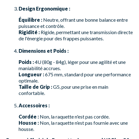
Design Ergonomique :
Équilibre :
Neutre, offrant une bonne balance entre
puissance et contrôle.
Rigidité :
Rigide, permettant une transmission directe
de l'énergie pour des frappes puissantes.
Dimensions et Poids :
Poids :
4U (80g - 84g), léger pour une agilité et une
maniabilité accrues.
Longueur :
675 mm, standard pour une performance
optimale.
Taille de Grip :
G5, pour une prise en main
confortable.
Accessoires :
Cordée :
Non, la raquette n'est pas cordée.
Housse :
Non, la raquette n’est pas fournie avec une
housse.