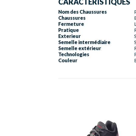
CARACTÉRISTIQUES
Nom des Chaussures
Chaussures
Fermeture
Pratique
Exterieur
Semelle intermédiaire
Semelle extérieur
Technologies
Couleur