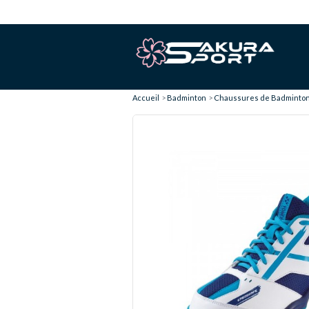
Accueil
Badminton
Chaussures de Badminto