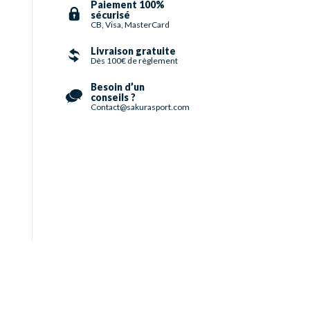
Paiement 100%
sécurisé
CB, Visa, MasterCard
Livraison gratuite
Dès 100€ de règlement
Besoin d’un
conseils ?
Contact@sakurasport.com