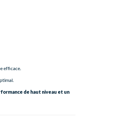
e efficace.
ptimal.
rformance de haut niveau et un