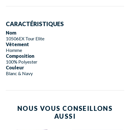
CARACTÉRISTIQUES
Nom
10506EX Tour Elite
Vêtement
Homme
Composition
100% Polyester
Couleur
Blanc & Navy
NOUS VOUS CONSEILLONS
AUSSI