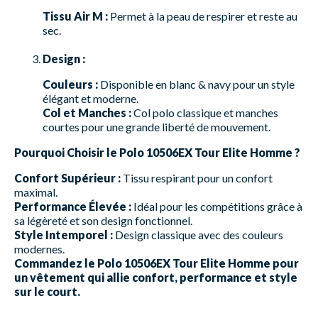
Tissu Air M :
Permet à la peau de respirer et reste au
sec.
Design :
Couleurs :
Disponible en blanc & navy pour un style
élégant et moderne.
Col et Manches :
Col polo classique et manches
courtes pour une grande liberté de mouvement.
Pourquoi Choisir le Polo 10506EX Tour Elite Homme ?
Confort Supérieur :
Tissu respirant pour un confort
maximal.
Performance Élevée :
Idéal pour les compétitions grâce à
sa légèreté et son design fonctionnel.
Style Intemporel :
Design classique avec des couleurs
modernes.
Commandez le Polo 10506EX Tour Elite Homme pour
un vêtement qui allie confort, performance et style
sur le court.