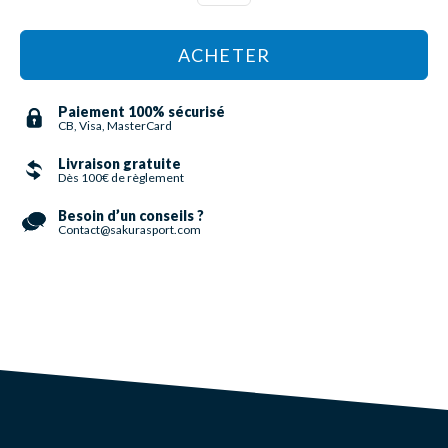
ACHETER
Paiement 100% sécurisé
CB, Visa, MasterCard
Livraison gratuite
Dès 100€ de règlement
Besoin d’un conseils ?
Contact@sakurasport.com