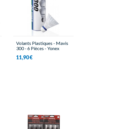
Volants Plastiques - Mavis
300 - 6 Pièces - Yonex
11,90 €