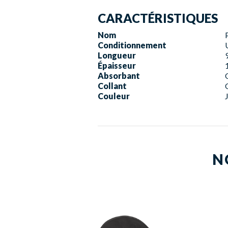
CARACTÉRISTIQUES
Nom
Conditionnement
Longueur
Épaisseur
Absorbant
Collant
Couleur
N