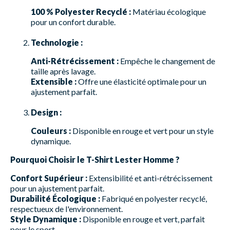
100 % Polyester Recyclé :
Matériau écologique
pour un confort durable.
Technologie :
Anti-Rétrécissement :
Empêche le changement de
taille après lavage.
Extensible :
Offre une élasticité optimale pour un
ajustement parfait.
Design :
Couleurs :
Disponible en rouge et vert pour un style
dynamique.
Pourquoi Choisir le T-Shirt Lester Homme ?
Confort Supérieur :
Extensibilité et anti-rétrécissement
pour un ajustement parfait.
Durabilité Écologique :
Fabriqué en polyester recyclé,
respectueux de l'environnement.
Style Dynamique :
Disponible en rouge et vert, parfait
pour le sport.