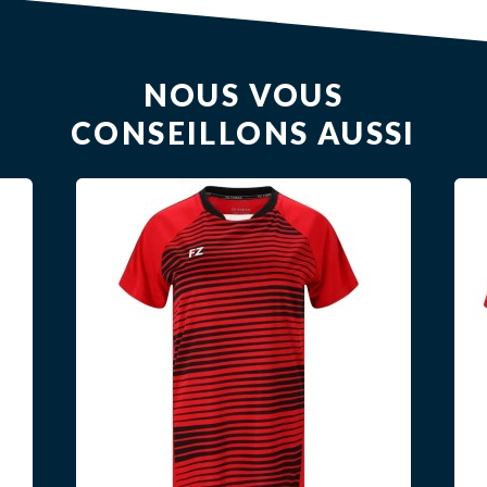
NOUS VOUS
CONSEILLONS AUSSI