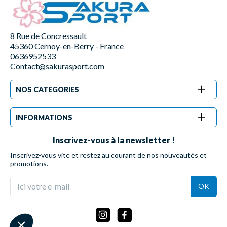
8 Rue de Concressault
45360 Cernoy-en-Berry - France
0636952533
Contact@sakurasport.com
NOS CATEGORIES
INFORMATIONS
Inscrivez-vous à la newsletter !
Inscrivez-vous vite et restez au courant de nos nouveautés et
promotions.