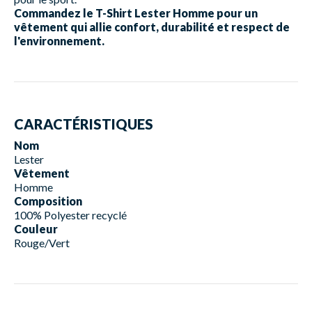
Commandez le T-Shirt Lester Homme pour un
vêtement qui allie confort, durabilité et respect de
l'environnement.
CARACTÉRISTIQUES
Nom
Lester
Vêtement
Homme
Composition
100% Polyester recyclé
Couleur
Rouge/Vert