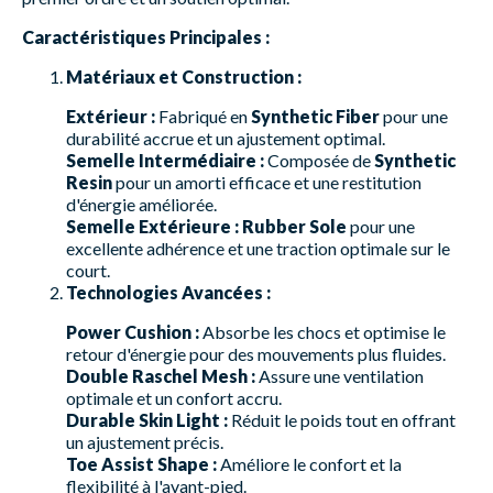
Caractéristiques Principales :
Matériaux et Construction :
Extérieur :
Fabriqué en
Synthetic Fiber
pour une
durabilité accrue et un ajustement optimal.
Semelle Intermédiaire :
Composée de
Synthetic
Resin
pour un amorti efficace et une restitution
d'énergie améliorée.
Semelle Extérieure :
Rubber Sole
pour une
excellente adhérence et une traction optimale sur le
court.
Technologies Avancées :
Power Cushion :
Absorbe les chocs et optimise le
retour d'énergie pour des mouvements plus fluides.
Double Raschel Mesh :
Assure une ventilation
optimale et un confort accru.
Durable Skin Light :
Réduit le poids tout en offrant
un ajustement précis.
Toe Assist Shape :
Améliore le confort et la
flexibilité à l'avant-pied.