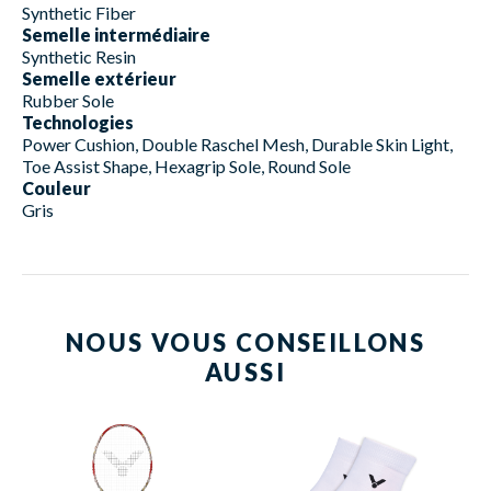
Synthetic Fiber
Semelle intermédiaire
Synthetic Resin
Semelle extérieur
Rubber Sole
Technologies
Power Cushion, Double Raschel Mesh, Durable Skin Light,
Toe Assist Shape, Hexagrip Sole, Round Sole
Couleur
Gris
NOUS VOUS CONSEILLONS
AUSSI