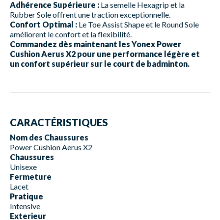
Adhérence Supérieure :
La semelle Hexagrip et la
Rubber Sole offrent une traction exceptionnelle.
Confort Optimal :
Le Toe Assist Shape et le Round Sole
améliorent le confort et la flexibilité.
Commandez dès maintenant les Yonex Power
Cushion Aerus X2 pour une performance légère et
un confort supérieur sur le court de badminton.
CARACTÉRISTIQUES
Nom des Chaussures
Power Cushion Aerus X2
Chaussures
Unisexe
Fermeture
Lacet
Pratique
Intensive
Exterieur