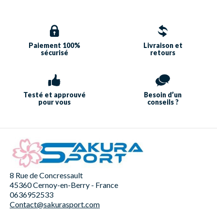
Paiement 100%
Livraison et
sécurisé
retours
Testé et approuvé
Besoin d’un
pour vous
conseils ?
8 Rue de Concressault
45360 Cernoy-en-Berry - France
0636952533
Contact@sakurasport.com