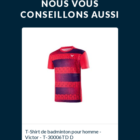
NOUS VOUS
CONSEILLONS AUSSI
T-Shirt de badminton pour homme -
Victor - T-30006TD D