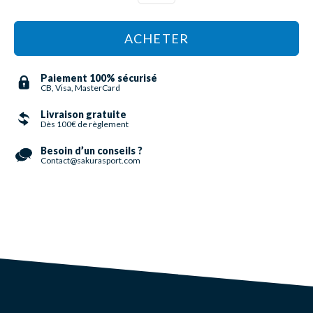
ACHETER
Paiement 100% sécurisé
CB, Visa, MasterCard
Livraison gratuite
Dès 100€ de règlement
Besoin d’un conseils ?
Contact@sakurasport.com