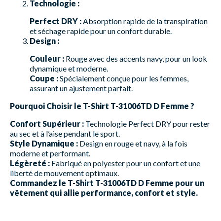
Technologie :
Perfect DRY :
Absorption rapide de la transpiration
et séchage rapide pour un confort durable.
Design :
Couleur :
Rouge avec des accents navy, pour un look
dynamique et moderne.
Coupe :
Spécialement conçue pour les femmes,
assurant un ajustement parfait.
Pourquoi Choisir le T-Shirt T-31006TD D Femme ?
Confort Supérieur :
Technologie Perfect DRY pour rester
au sec et à l’aise pendant le sport.
Style Dynamique :
Design en rouge et navy, à la fois
moderne et performant.
Légèreté :
Fabriqué en polyester pour un confort et une
liberté de mouvement optimaux.
Commandez le T-Shirt T-31006TD D Femme pour un
vêtement qui allie performance, confort et style.