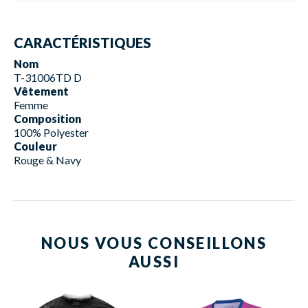
CARACTÉRISTIQUES
Nom
T-31006TD D
Vêtement
Femme
Composition
100% Polyester
Couleur
Rouge & Navy
NOUS VOUS CONSEILLONS
AUSSI