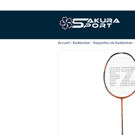
Accueil
Badminton
Raquettes de Badminton