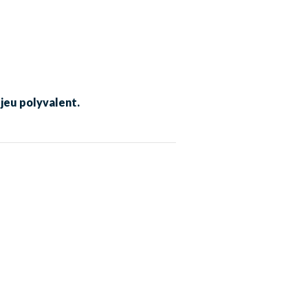
jeu polyvalent.