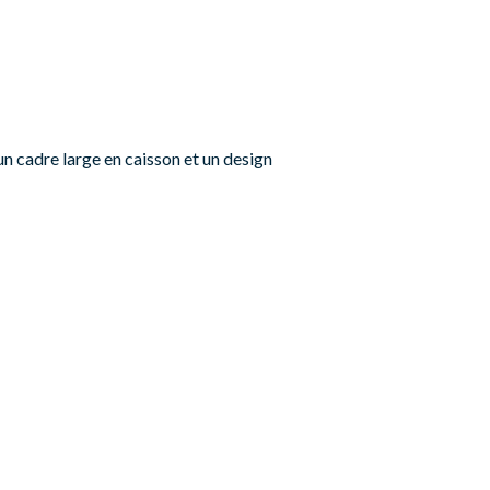
un cadre large en caisson et un design