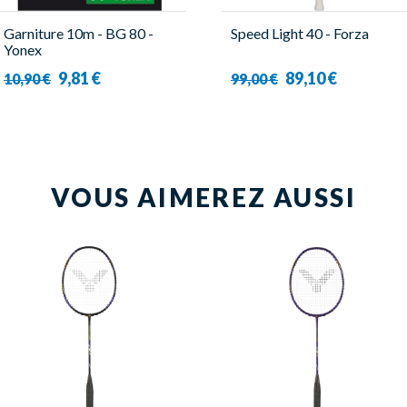
Garniture 10m - BG 80 -
Speed Light 40 - Forza
Yonex
9,81 €
89,10 €
10,90 €
99,00 €
VOUS AIMEREZ AUSSI