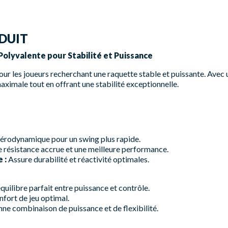
DUIT
Polyvalente pour Stabilité et Puissance
ur les joueurs recherchant une raquette stable et puissante. Avec 
maximale tout en offrant une stabilité exceptionnelle.
érodynamique pour un swing plus rapide.
 résistance accrue et une meilleure performance.
 :
Assure durabilité et réactivité optimales.
quilibre parfait entre puissance et contrôle.
fort de jeu optimal.
e combinaison de puissance et de flexibilité.