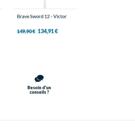
Brave Sword 12 - Victor
134,91 €
149,90 €
Besoin d’un
conseils ?