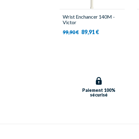
Wrist Enchancer 140M -
Victor
89,91 €
99,90 €
Paiement 100%
sécurisé