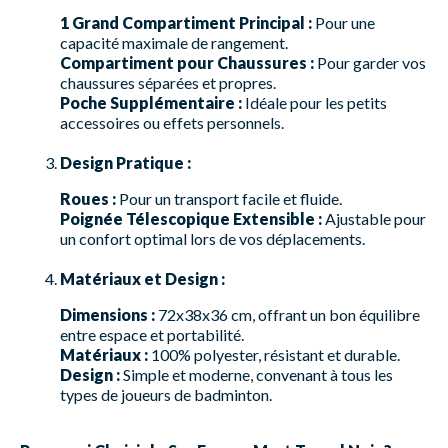
1 Grand Compartiment Principal :
Pour une
capacité maximale de rangement.
Compartiment pour Chaussures :
Pour garder vos
chaussures séparées et propres.
Poche Supplémentaire :
Idéale pour les petits
accessoires ou effets personnels.
Design Pratique :
Roues :
Pour un transport facile et fluide.
Poignée Télescopique Extensible :
Ajustable pour
un confort optimal lors de vos déplacements.
Matériaux et Design :
Dimensions :
72x38x36 cm, offrant un bon équilibre
entre espace et portabilité.
Matériaux :
100% polyester, résistant et durable.
Design :
Simple et moderne, convenant à tous les
types de joueurs de badminton.