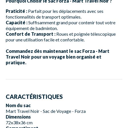
Pourquoi Choisir le Sac Forza - Mart Travel Noir ?
Praticité :
Parfait pour les déplacements avec ses
fonctionnalités de transport optimales.
Capacité :
Suffisamment grand pour contenir tout votre
équipement de badminton.
Confort de Transport :
Roues et poignée télescopique
pour une utilisation facile et confortable.
Commandez dès maintenant le sac Forza - Mart
Travel Noir pour un voyage bien organisé et
pratique.
CARACTÉRISTIQUES
Nom du sac
Mart Travel Noir - Sac de Voyage - Forza
Dimensions
72x38x36 cm