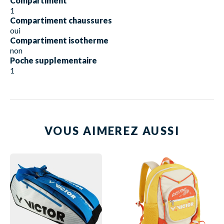
Compartiment
1
Compartiment chaussures
oui
Compartiment isotherme
non
Poche supplementaire
1
VOUS AIMEREZ AUSSI