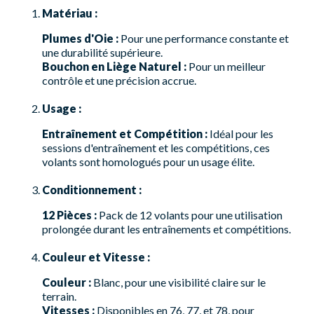
Matériau :
Plumes d'Oie :
Pour une performance constante et
une durabilité supérieure.
Bouchon en Liège Naturel :
Pour un meilleur
contrôle et une précision accrue.
Usage :
Entraînement et Compétition :
Idéal pour les
sessions d'entraînement et les compétitions, ces
volants sont homologués pour un usage élite.
Conditionnement :
12 Pièces :
Pack de 12 volants pour une utilisation
prolongée durant les entraînements et compétitions.
Couleur et Vitesse :
Couleur :
Blanc, pour une visibilité claire sur le
terrain.
Vitesses :
Disponibles en 76, 77, et 78, pour