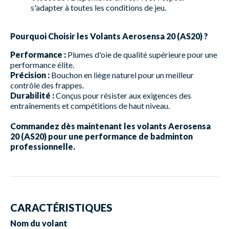
s'adapter à toutes les conditions de jeu.
Pourquoi Choisir les Volants Aerosensa 20 (AS20) ?
Performance :
Plumes d'oie de qualité supérieure pour une
performance élite.
Précision :
Bouchon en liège naturel pour un meilleur
contrôle des frappes.
Durabilité :
Conçus pour résister aux exigences des
entraînements et compétitions de haut niveau.
Commandez dès maintenant les volants Aerosensa
20 (AS20) pour une performance de badminton
professionnelle.
CARACTÉRISTIQUES
Nom du volant