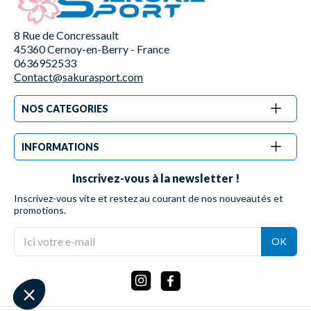
8 Rue de Concressault
45360 Cernoy-en-Berry - France
0636952533
Contact@sakurasport.com
NOS CATEGORIES
INFORMATIONS
Inscrivez-vous à la newsletter !
Inscrivez-vous vite et restez au courant de nos nouveautés et
promotions.