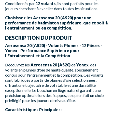
Conditionnés par
12 volants
, ils sont parfaits pour les
joueurs cherchant à exceller dans toutes les situations.
Choisissez les Aerosensa 20 (AS20) pour une
performance de badminton supérieure, que ce soit à
l'entraînement ou en compétition.
DESCRIPTION DU PRODUIT
Aerosensa 20 (AS20) - Volants Plumes - 12 Pièces -
Yonex - Performance Supérieure pour
l'Entraînement et la Compétition
Découvrez les
Aerosensa 20 (AS20)
de
Yonex
, des
volants en plumes d'oie de haute qualité, spécialement
conçus pour l'entraînement et la compétition. Ces volants
sont fabriqués à partir de plumes d'oie sélectionnées,
offrant une trajectoire de vol stable et une durabilité
exceptionnelle. Le bouchon en liège naturel garantit une
précision optimale lors des frappes, ce qui en fait un choix
privilégié pour les joueurs de niveau élite.
Caractéristiques Principales :