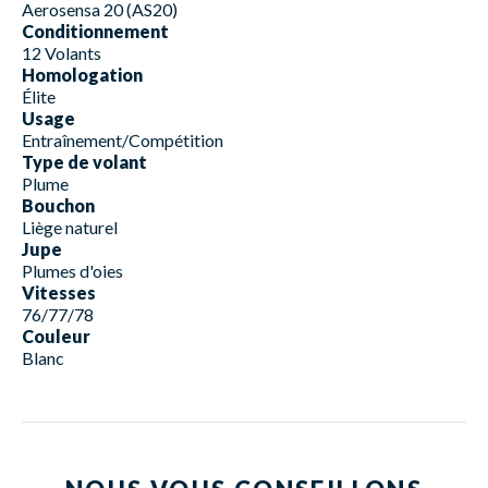
Aerosensa 20 (AS20)
Conditionnement
12 Volants
Homologation
Élite
Usage
Entraînement/Compétition
Type de volant
Plume
Bouchon
Liège naturel
Jupe
Plumes d'oies
Vitesses
76/77/78
Couleur
Blanc