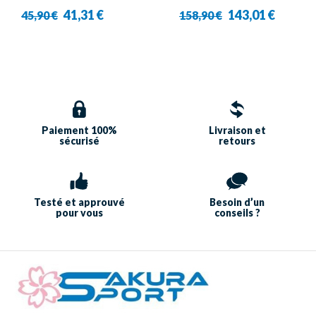
41,31 €
143,01 €
45,90 €
158,90 €
Paiement 100%
Livraison et
sécurisé
retours
Testé et approuvé
Besoin d’un
pour vous
conseils ?