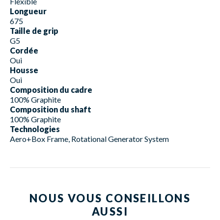
Flexible
Longueur
675
Taille de grip
G5
Cordée
Oui
Housse
Oui
Composition du cadre
100% Graphite
Composition du shaft
100% Graphite
Technologies
Aero+Box Frame, Rotational Generator System
NOUS VOUS CONSEILLONS
AUSSI