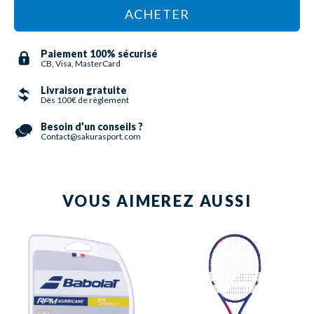
ACHETER
Paiement 100% sécurisé
CB, Visa, MasterCard
Livraison gratuite
Dès 100€ de règlement
Besoin d’un conseils ?
Contact@sakurasport.com
VOUS AIMEREZ AUSSI