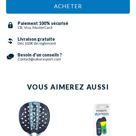
ACHETER
Paiement 100% sécurisé
CB, Visa, MasterCard
Livraison gratuite
Dès 100€ de règlement
Besoin d’un conseils ?
Contact@sakurasport.com
VOUS AIMEREZ AUSSI