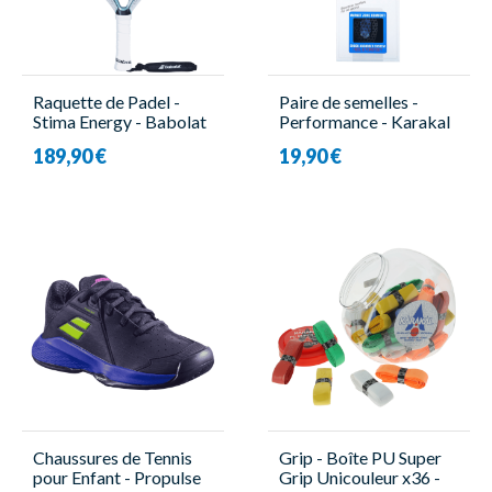
Raquette de Padel -
Paire de semelles -
Stima Energy - Babolat
Performance - Karakal
189,90 €
19,90 €
Chaussures de Tennis
Grip - Boîte PU Super
pour Enfant - Propulse
Grip Unicouleur x36 -