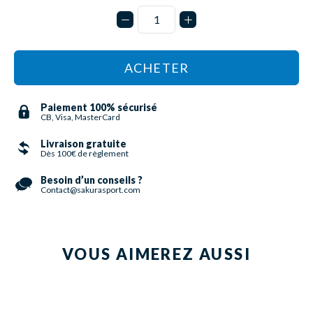
ACHETER
Paiement 100% sécurisé
CB, Visa, MasterCard
Livraison gratuite
Dès 100€ de règlement
Besoin d’un conseils ?
Contact@sakurasport.com
VOUS AIMEREZ AUSSI