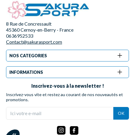
8 Rue de Concressault
45360 Cernoy-en-Berry - France
0636952533
Contact@sakurasport.com
NOS CATEGORIES
INFORMATIONS
Inscrivez-vous à la newsletter !
Inscrivez-vous vite et restez au courant de nos nouveautés et
promotions.