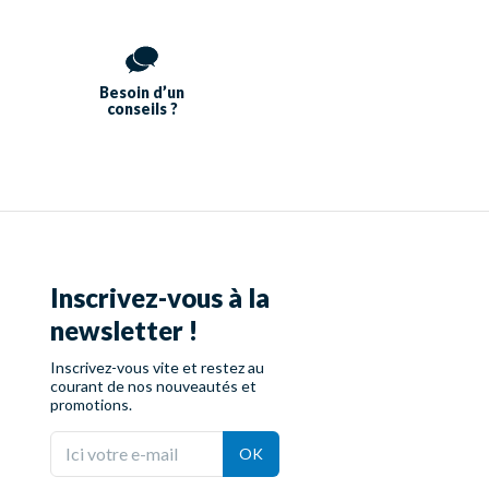
Besoin d’un
conseils ?
Inscrivez-vous à la
newsletter !
Inscrivez-vous vite et restez au
courant de nos nouveautés et
promotions.