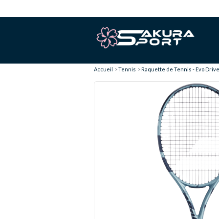
Accueil
Tennis
Raquette de Tennis - Evo Drive