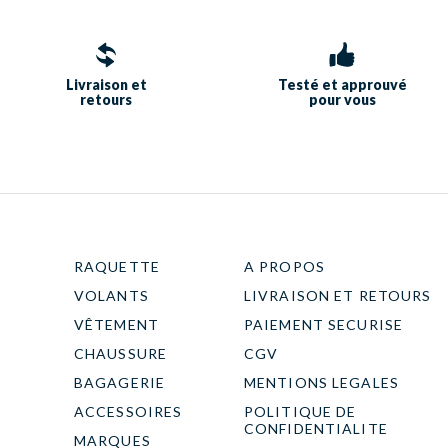
Livraison et
Testé et approuvé
retours
pour vous
RAQUETTE
A PROPOS
VOLANTS
LIVRAISON ET RETOURS
VÊTEMENT
PAIEMENT SECURISE
CHAUSSURE
CGV
BAGAGERIE
MENTIONS LEGALES
ACCESSOIRES
POLITIQUE DE
CONFIDENTIALITE
MARQUES