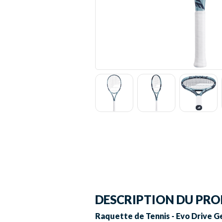
DESCRIPTION DU PRO
Raquette de Tennis - Evo Drive G