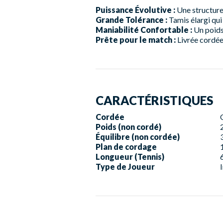
Puissance Évolutive :
Une structure 
Grande Tolérance :
Tamis élargi qui 
Maniabilité Confortable :
Un poids 
Prête pour le match :
Livrée cordée 
CARACTÉRISTIQUES
Cordée
Poids (non cordé)
Équilibre (non cordée)
Plan de cordage
Longueur (Tennis)
Type de Joueur