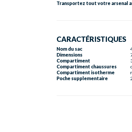
Transportez tout votre arsenal a
CARACTÉRISTIQUES
Nom du sac
Dimensions
Compartiment
Compartiment chaussures
Compartiment isotherme
Poche supplementaire