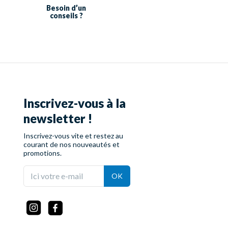
Besoin d’un
conseils ?
Inscrivez-vous à la
newsletter !
Inscrivez-vous vite et restez au
courant de nos nouveautés et
promotions.