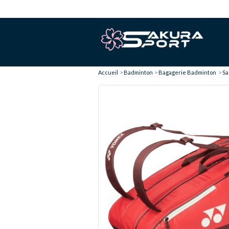
Accueil
Badminton
Bagagerie Badminton
Sa