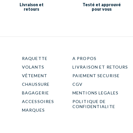
Livraison et
Testé et approuvé
retours
pour vous
RAQUETTE
A PROPOS
VOLANTS
LIVRAISON ET RETOURS
VÊTEMENT
PAIEMENT SECURISE
CHAUSSURE
CGV
BAGAGERIE
MENTIONS LEGALES
ACCESSOIRES
POLITIQUE DE
CONFIDENTIALITE
MARQUES