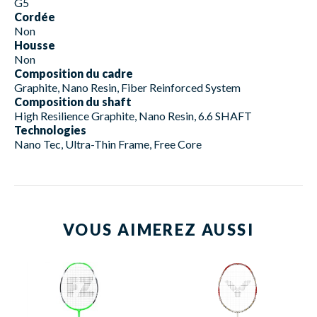
G5
Cordée
Non
Housse
Non
Composition du cadre
Graphite, Nano Resin, Fiber Reinforced System
Composition du shaft
High Resilience Graphite, Nano Resin, 6.6 SHAFT
Technologies
Nano Tec, Ultra-Thin Frame, Free Core
VOUS AIMEREZ AUSSI