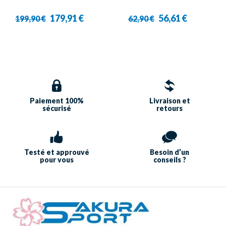
179,91 €
56,61 €
199,90 €
62,90 €
Paiement 100%
Livraison et
sécurisé
retours
Testé et approuvé
Besoin d’un
pour vous
conseils ?