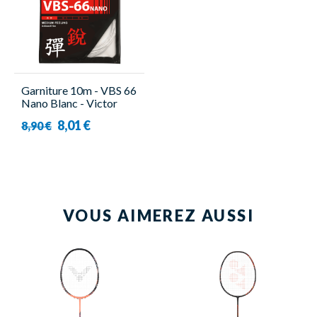
Garniture 10m - VBS 66
Nano Blanc - Victor
8,01 €
8,90 €
VOUS AIMEREZ AUSSI