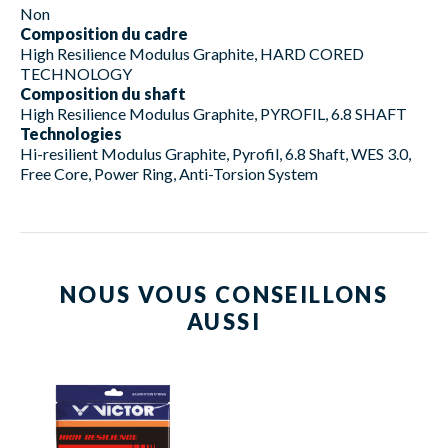
Non
Composition du cadre
High Resilience Modulus Graphite, HARD CORED
TECHNOLOGY
Composition du shaft
High Resilience Modulus Graphite, PYROFIL, 6.8 SHAFT
Technologies
Hi-resilient Modulus Graphite, Pyrofil, 6.8 Shaft, WES 3.0,
Free Core, Power Ring, Anti-Torsion System
NOUS VOUS CONSEILLONS
AUSSI