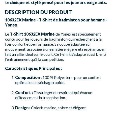
technique et stylé pensé pour les joueurs exigeants.
DESCRIPTION DU PRODUIT
10632EX Marine - T-Shirt de badminton pour homme -
Yonex
Le
T-Shirt 10632EX Marine
de Yonex est spécialement
conçu pour les joueurs de badminton qui recherchent à la
fois confort et performance. Sa coupe adaptée au
mouvement, associée à une matière légère et respirante, en
fait un allié idéal sur le court. Ce t-shirt s’adapte aussi bien à
l'entraînement qu’à la compétition.
Caractéristiques Principales :
Composition :
100 % Polyester – pour un confort
optimal et un séchage rapide.
Confort :
Tissu léger et respirant qui évacue
efficacement la transpiration.
Design :
Coloris marine, sobre et élégant.