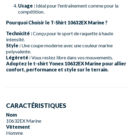
Usage :
Idéal pour l'entraînement comme pour la
compétition.
Pourquoi Choisir le T-Shirt 10632EX Marine ?
Technicité :
Conçu pour le sport de raquette à haute
intensité.
Style :
Une coupe moderne avec une couleur marine
polyvalente.
Légèreté :
Vous restez libre dans vos mouvements.
Adoptez le t-shirt Yonex 10632EX Marine pour allier
confort, performance et style sur le terrain.
CARACTÉRISTIQUES
Nom
10632EX Marine
Vêtement
Homme