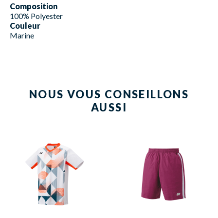
Composition
100% Polyester
Couleur
Marine
NOUS VOUS CONSEILLONS
AUSSI