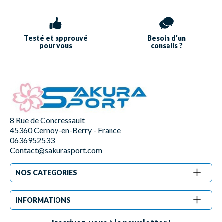
Testé et approuvé
Besoin d’un
pour vous
conseils ?
8 Rue de Concressault
45360 Cernoy-en-Berry - France
0636952533
Contact@sakurasport.com
NOS CATEGORIES
INFORMATIONS