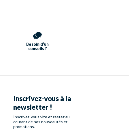
Besoin d’un
conseils ?
Inscrivez-vous à la
newsletter !
Inscrivez-vous vite et restez au
courant de nos nouveautés et
promotions.