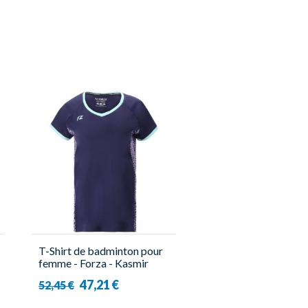
T-Shirt de badminton pour
femme - Forza - Kasmir
47,21 €
52,45 €