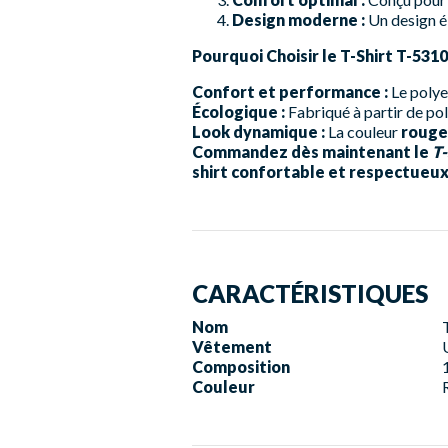
Design moderne :
Un design él
Pourquoi Choisir le T-Shirt T-5310
Confort et performance :
Le polye
Écologique :
Fabriqué à partir de pol
Look dynamique :
La couleur
rouge
Commandez dès maintenant le
T
shirt confortable et respectueux
CARACTÉRISTIQUES
Nom
Vêtement
Composition
Couleur