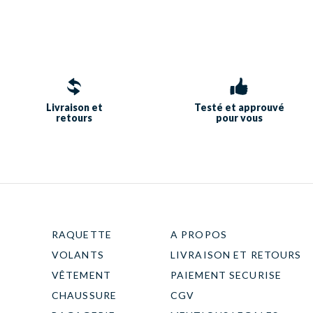
Livraison et
Testé et approuvé
retours
pour vous
RAQUETTE
A PROPOS
VOLANTS
LIVRAISON ET RETOURS
VÊTEMENT
PAIEMENT SECURISE
CHAUSSURE
CGV