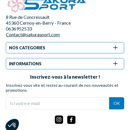
8 Rue de Concressault
45360 Cernoy-en-Berry - France
0636952533
Contact@sakurasport.com
NOS CATEGORIES
INFORMATIONS
Inscrivez-vous à la newsletter !
Inscrivez-vous vite et restez au courant de nos nouveautés et
promotions.