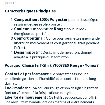
joueurs.
Caractéristiques Principales :
Composition :
100% Polyester
pour un tissu léger,
respirant et agréable à porter.
Couleur :
Disponible en
Rouge
pour un look
énergique et sportif.
Confort optimal :
Conçu pour permettre une grande
liberté de mouvement et vous garder au frais pendant
l'effort.
Design sportif :
Design moderne et fonctionnel,
adapté à la pratique du badminton.
Pourquoi Choisir le T-Shirt YJ0033EX Rouge - Yonex ?
Confort et performance :
Le polyester assure une
excellente gestion de l'humidité et un confort tout au long
du match.
Look moderne :
Sa couleur rouge et son design élégant en
font un vêtement à la fois pratique et stylé.
Liberté de mouvement :
Ce t-shirt est conçu pour offrir
une mobilité maximale lors des matchs et entraînements.