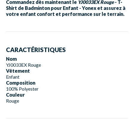
Commandez dès maintenant le
YJ0033EX Rouge
- T-
Shirt de Badminton pour Enfant - Yonex et assurez à
votre enfant confort et performance sur le terrain.
CARACTÉRISTIQUES
Nom
YJ0033EX Rouge
Vêtement
Enfant
Composition
100% Polyester
Couleur
Rouge