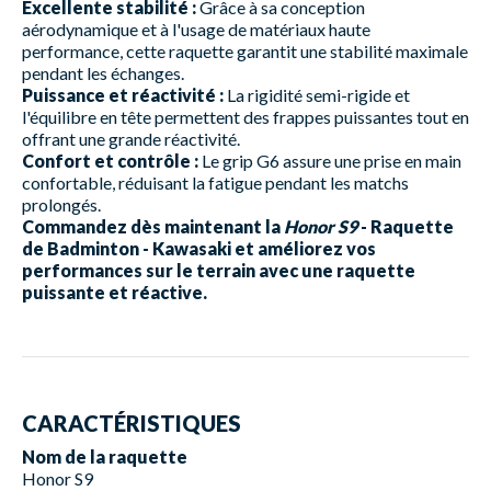
Excellente stabilité :
Grâce à sa conception
aérodynamique et à l'usage de matériaux haute
performance, cette raquette garantit une stabilité maximale
pendant les échanges.
Puissance et réactivité :
La rigidité semi-rigide et
l'équilibre en tête permettent des frappes puissantes tout en
offrant une grande réactivité.
Confort et contrôle :
Le grip G6 assure une prise en main
confortable, réduisant la fatigue pendant les matchs
prolongés.
Commandez dès maintenant la
Honor S9
- Raquette
de Badminton - Kawasaki et améliorez vos
performances sur le terrain avec une raquette
puissante et réactive.
CARACTÉRISTIQUES
Nom de la raquette
Honor S9