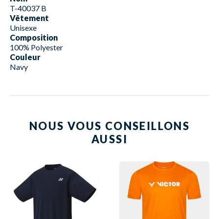
T-40037 B
Vêtement
Unisexe
Composition
100% Polyester
Couleur
Navy
NOUS VOUS CONSEILLONS
AUSSI