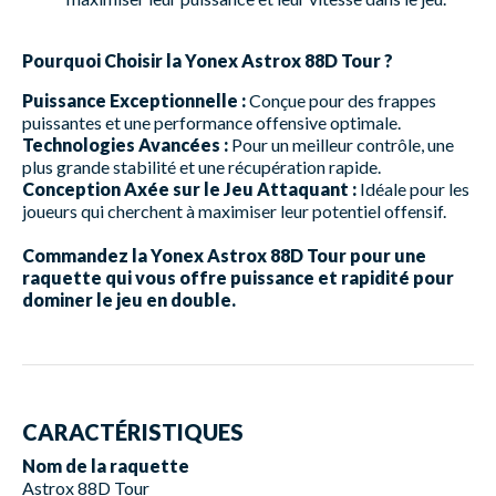
Pourquoi Choisir la Yonex Astrox 88D Tour ?
Puissance Exceptionnelle :
Conçue pour des frappes
puissantes et une performance offensive optimale.
Technologies Avancées :
Pour un meilleur contrôle, une
plus grande stabilité et une récupération rapide.
Conception Axée sur le Jeu Attaquant :
Idéale pour les
joueurs qui cherchent à maximiser leur potentiel offensif.
Commandez la Yonex Astrox 88D Tour pour une
raquette qui vous offre puissance et rapidité pour
dominer le jeu en double.
CARACTÉRISTIQUES
Nom de la raquette
Astrox 88D Tour