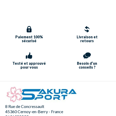
Paiement 100%
Livraison et
sécurisé
retours
Testé et approuvé
Besoin d’un
pour vous
conseils ?
8 Rue de Concressault
45360 Cernoy-en-Berry - France