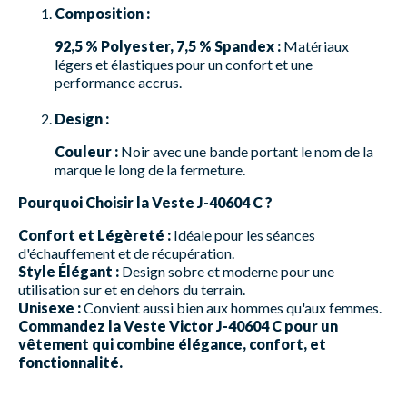
Composition :
92,5 % Polyester, 7,5 % Spandex :
Matériaux
légers et élastiques pour un confort et une
performance accrus.
Design :
Couleur :
Noir avec une bande portant le nom de la
marque le long de la fermeture.
Pourquoi Choisir la Veste J-40604 C ?
Confort et Légèreté :
Idéale pour les séances
d'échauffement et de récupération.
Style Élégant :
Design sobre et moderne pour une
utilisation sur et en dehors du terrain.
Unisexe :
Convient aussi bien aux hommes qu'aux femmes.
Commandez la Veste Victor J-40604 C pour un
vêtement qui combine élégance, confort, et
fonctionnalité.