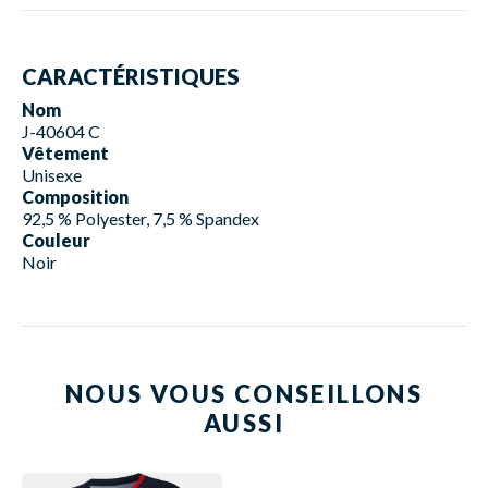
CARACTÉRISTIQUES
Nom
J-40604 C
Vêtement
Unisexe
Composition
92,5 % Polyester, 7,5 % Spandex
Couleur
Noir
NOUS VOUS CONSEILLONS
AUSSI