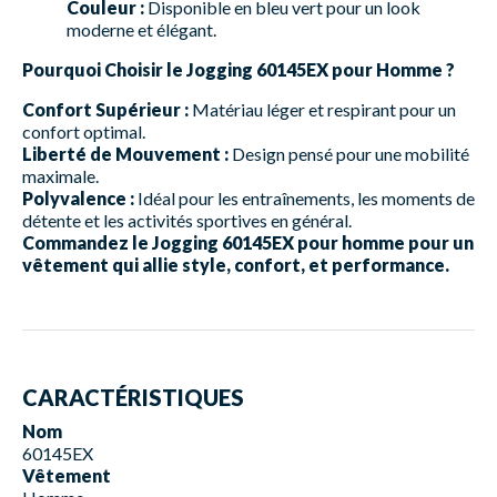
Couleur :
Disponible en bleu vert pour un look
moderne et élégant.
Pourquoi Choisir le Jogging 60145EX pour Homme ?
Confort Supérieur :
Matériau léger et respirant pour un
confort optimal.
Liberté de Mouvement :
Design pensé pour une mobilité
maximale.
Polyvalence :
Idéal pour les entraînements, les moments de
détente et les activités sportives en général.
Commandez le Jogging 60145EX pour homme pour un
vêtement qui allie style, confort, et performance.
CARACTÉRISTIQUES
Nom
60145EX
Vêtement