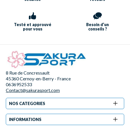
Testé et approuvé
Besoin d’un
pour vous
conseils ?
8 Rue de Concressault
45360 Cernoy-en-Berry - France
0636952533
Contact@sakurasport.com
NOS CATEGORIES
INFORMATIONS