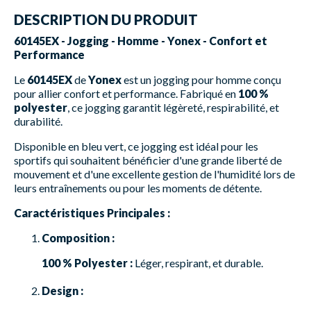
DESCRIPTION DU PRODUIT
60145EX - Jogging - Homme - Yonex - Confort et
Performance
Le
60145EX
de
Yonex
est un jogging pour homme conçu
pour allier confort et performance. Fabriqué en
100 %
polyester
, ce jogging garantit légèreté, respirabilité, et
durabilité.
Disponible en bleu vert, ce jogging est idéal pour les
sportifs qui souhaitent bénéficier d'une grande liberté de
mouvement et d'une excellente gestion de l'humidité lors de
leurs entraînements ou pour les moments de détente.
Caractéristiques Principales :
Composition :
100 % Polyester :
Léger, respirant, et durable.
Design :