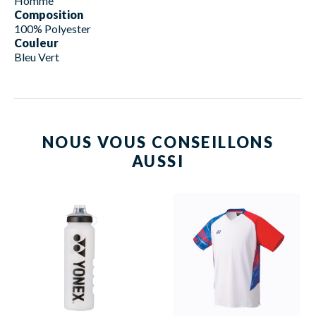
Homme
Composition
100% Polyester
Couleur
Bleu Vert
NOUS VOUS CONSEILLONS
AUSSI