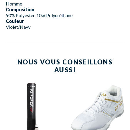
Homme
Composition
90% Polyester, 10% Polyuréthane
Couleur
Violet/Navy
NOUS VOUS CONSEILLONS
AUSSI