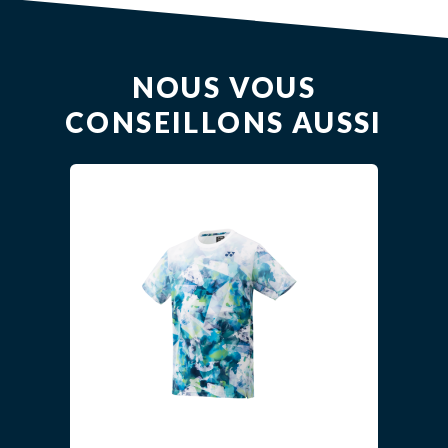
NOUS VOUS
CONSEILLONS AUSSI