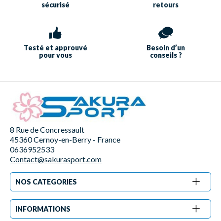
sécurisé
retours
Testé et approuvé
Besoin d’un
pour vous
conseils ?
8 Rue de Concressault
45360 Cernoy-en-Berry - France
0636952533
Contact@sakurasport.com
NOS CATEGORIES
INFORMATIONS