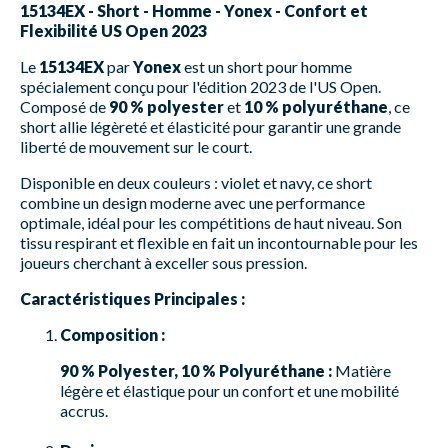
15134EX - Short - Homme - Yonex - Confort et
Flexibilité US Open 2023
Le
15134EX
par
Yonex
est un short pour homme
spécialement conçu pour l'édition 2023 de l'US Open.
Composé de
90 % polyester
et
10 % polyuréthane
, ce
short allie légèreté et élasticité pour garantir une grande
liberté de mouvement sur le court.
Disponible en deux couleurs : violet et navy, ce short
combine un design moderne avec une performance
optimale, idéal pour les compétitions de haut niveau. Son
tissu respirant et flexible en fait un incontournable pour les
joueurs cherchant à exceller sous pression.
Caractéristiques Principales :
Composition :
90 % Polyester, 10 % Polyuréthane :
Matière
légère et élastique pour un confort et une mobilité
accrus.