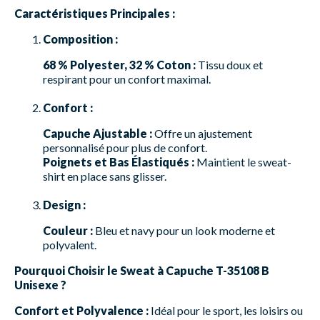
Caractéristiques Principales :
Composition :
68 % Polyester, 32 % Coton :
Tissu doux et
respirant pour un confort maximal.
Confort :
Capuche Ajustable :
Offre un ajustement
personnalisé pour plus de confort.
Poignets et Bas Élastiqués :
Maintient le sweat-
shirt en place sans glisser.
Design :
Couleur :
Bleu et navy pour un look moderne et
polyvalent.
Pourquoi Choisir le Sweat à Capuche T-35108 B
Unisexe ?
Confort et Polyvalence :
Idéal pour le sport, les loisirs ou